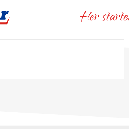
Her starte