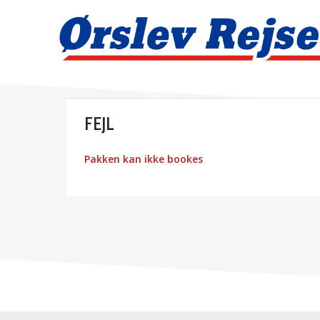
FEJL
Pakken kan ikke bookes