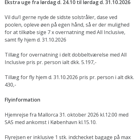
Ekstra uge fra lørdag d. 24.10 til lørdag d. 31.10.2026
Vil du/I gerne nyde de sidste solstråler, dase ved
poolen, opleve øen på egen hånd, så er der mulighed
for at tilkøbe sige 7 x overnatning med All Inclusive,
samt fly hjem d. 31.10.2026
Tillæg for overnatning i delt dobbeltværelse med All
Inclusive pris pr. person ialt dkk. 5.197,-
Tillæg for fly hjem d. 31.10.2026 pris pr. person i alt dkk.
430,-
Flyinformation
Hjemrejse fra Mallorca 31. oktober 2026 kl.12.00 med
SAS med ankomst i København kl.15.10.
Flyrejsen er inklusive 1 stk. indchecket bagage på max