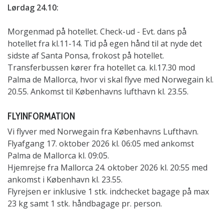
Lørdag 24.10:
Morgenmad på hotellet. Check-ud - Evt. dans på
hotellet fra kl.11-14. Tid på egen hånd til at nyde det
sidste af Santa Ponsa, frokost på hotellet.
Transferbussen kører fra hotellet ca. kl.17.30 mod
Palma de Mallorca, hvor vi skal flyve med Norwegain kl.
20.55. Ankomst til Københavns lufthavn kl. 23.55.
FLYINFORMATION
Vi flyver med Norwegain fra Københavns Lufthavn.
Flyafgang 17. oktober 2026 kl. 06:05 med ankomst
Palma de Mallorca kl. 09:05.
Hjemrejse fra Mallorca 24. oktober 2026 kl. 20:55 med
ankomst i København kl. 23.55.
Flyrejsen er inklusive 1 stk. indchecket bagage på max
23 kg samt 1 stk. håndbagage pr. person.