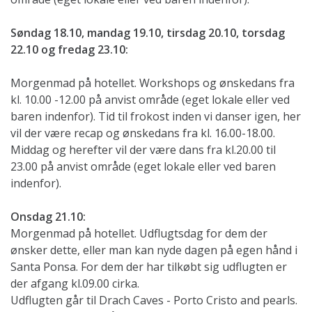
Søndag 18.10, mandag 19.10, tirsdag 20.10, torsdag
22.10 og fredag 23.10:
Morgenmad på hotellet. Workshops og ønskedans fra
kl. 10.00 -12.00 på anvist område (eget lokale eller ved
baren indenfor). Tid til frokost inden vi danser igen, her
vil der være recap og ønskedans fra kl. 16.00-18.00.
Middag og herefter vil der være dans fra kl.20.00 til
23.00 på anvist område (eget lokale eller ved baren
indenfor).
Onsdag 21.10:
Morgenmad på hotellet. Udflugtsdag for dem der
ønsker dette, eller man kan nyde dagen på egen hånd i
Santa Ponsa. For dem der har tilkøbt sig udflugten er
der afgang kl.09.00 cirka.
Udflugten går til Drach Caves - Porto Cristo and pearls.