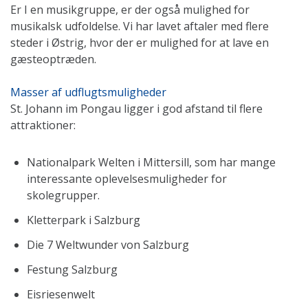
Er I en musikgruppe, er der også mulighed for
musikalsk udfoldelse. Vi har lavet aftaler med flere
steder i Østrig, hvor der er mulighed for at lave en
gæsteoptræden.
Masser af udflugtsmuligheder
St. Johann im Pongau ligger i god afstand til flere
attraktioner:
Nationalpark Welten i Mittersill, som har mange
interessante oplevelsesmuligheder for
skolegrupper.
Kletterpark i Salzburg
Die 7 Weltwunder von Salzburg
Festung Salzburg
Eisriesenwelt