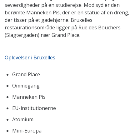
seværdigheder på en studierejse. Mod syd er den
berømte Manneken Pis, der er en statue af en dreng,
der tisser på et gadehjørne. Bruxelles
restaurationsområde ligger på Rue des Bouchers
(Slagtergaden) nær Grand Place.
Oplevelser i Bruxelles
Grand Place
Ommegang
Manneken Pis
EU-institutionerne
Atomium
Mini-Europa