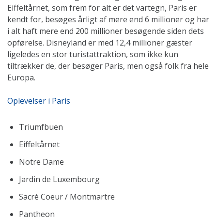
Eiffeltårnet, som frem for alt er det vartegn, Paris er
kendt for, besøges årligt af mere end 6 millioner og har
i alt haft mere end 200 millioner besøgende siden dets
opførelse. Disneyland er med 12,4 millioner gæster
ligeledes en stor turistattraktion, som ikke kun
tiltrækker de, der besøger Paris, men også folk fra hele
Europa.
Oplevelser i Paris
Triumfbuen
Eiffeltårnet
Notre Dame
Jardin de Luxembourg
Sacré Coeur / Montmartre
Pantheon