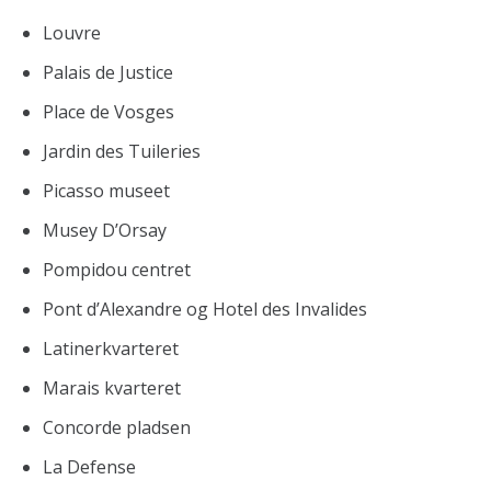
Louvre
Palais de Justice
Place de Vosges
Jardin des Tuileries
Picasso museet
Musey D’Orsay
Pompidou centret
Pont d’Alexandre og Hotel des Invalides
Latinerkvarteret
Marais kvarteret
Concorde pladsen
La Defense