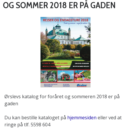
OG SOMMER 2018 ER PÅ GADEN
Ørslevs katalog for foråret og sommeren 2018 er på
gaden
Du kan bestille kataloget på
hjemmesiden
eller ved at
ringe på tlf. 5598 604