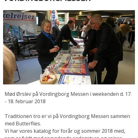
Mød Ørslev på Vordingborg Messen i weekenden d. 17.
- 18. februar 2018
Traditionen tro er vi på Vordingborg Messen sammen
med Butterflies.
Vi har vores katalog for forår og sommer 2018 med,